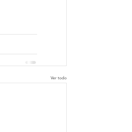
Ver todo