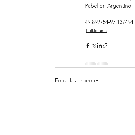
Pabellón Argentino
49.899754-97.137494
Folklorama
Entradas recientes