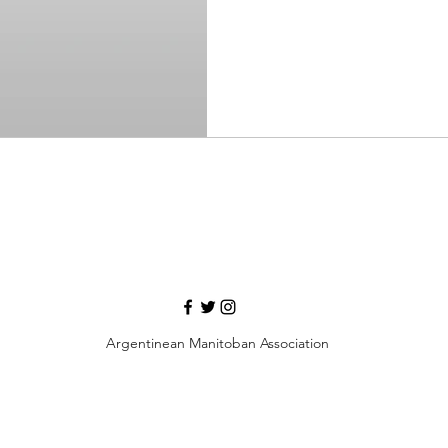
Argentinean Manitoban Association