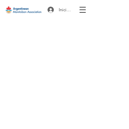
Iniciar sesión