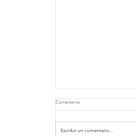
Comentarios
Escribir un comentario...