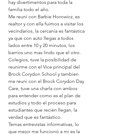
hay divertimentos para toda la 
familia todo el año.
Me reuní con Barbie Horowicz, es 
realtor y con ella fuimos a visitar los 
vecindarios, la cercanía es fantástica 
ya que con auto llegas a todos 
lados entre 10 y 20 minutos, los 
barrios uno mas lindo que el otro.
Colegios, tuve la posibilidad de 
reunirme con el Vice principal del 
Brock Corydon School y tambien 
me reuni con el Brock Corydon Day 
Care, tuve una charla con ambos 
para entender como es el plan de 
estudios y todo el proceso para 
estudiantes que recién llegan, la 
verdad que es fantástico.
Temas entrevistas informativas, lo 
que mejor me funcionó a mi es la 