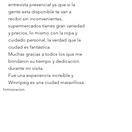
entrevista presencial ya que si la 
gente esta disponible te van a 
recibir sin inconvenientes, 
supermercados tienes gran variedad 
y precios, lo mismo con la ropa y 
cuidado personal, la verdad que la 
ciudad es fantástica.
Muchas gracias a todos los que me 
brindaron su tiempo y dedicación 
durante mi visita.
Fue una experiencia increíble y 
Winnipeg es una ciudad maravillosa.
Inmigracion
Visita exploratoria