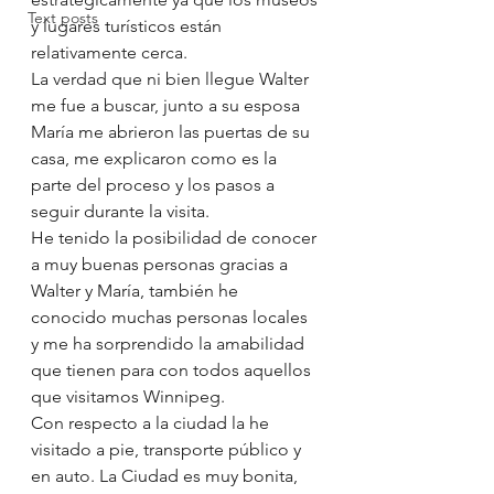
Text posts
y lugares turísticos están 
relativamente cerca.
La verdad que ni bien llegue Walter 
me fue a buscar, junto a su esposa 
María me abrieron las puertas de su 
casa, me explicaron como es la 
parte del proceso y los pasos a 
seguir durante la visita.
He tenido la posibilidad de conocer 
a muy buenas personas gracias a 
Walter y María, también he 
conocido muchas personas locales 
y me ha sorprendido la amabilidad 
que tienen para con todos aquellos 
que visitamos Winnipeg.
Con respecto a la ciudad la he 
visitado a pie, transporte público y 
en auto. La Ciudad es muy bonita, 