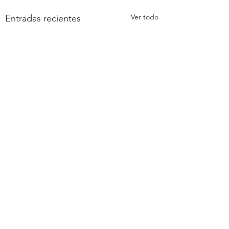
Ver todo
Entradas recientes
Comentarios