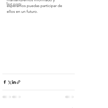
Text posts
esperamos puedas participar de 
ellos en un futuro.