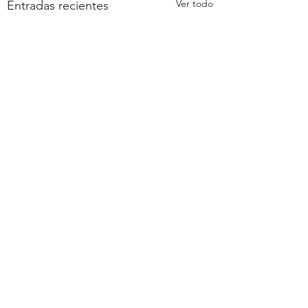
Ver todo
Entradas recientes
Comentarios