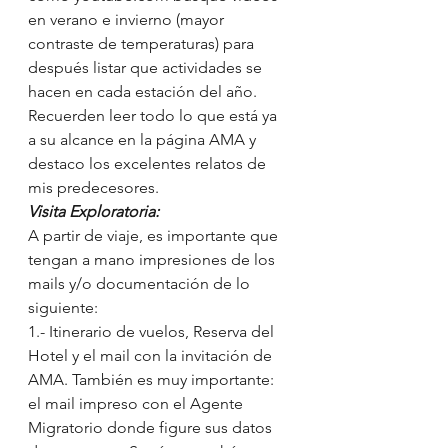
en verano e invierno (mayor 
contraste de temperaturas) para 
después listar que actividades se 
hacen en cada estación del año.
Recuerden leer todo lo que está ya 
a su alcance en la página AMA y 
destaco los excelentes relatos de 
mis predecesores.
Visita Exploratoria:
A partir de viaje, es importante que 
tengan a mano impresiones de los 
mails y/o documentación de lo 
siguiente:
1.- Itinerario de vuelos, Reserva del 
Hotel y el mail con la invitación de 
AMA. También es muy importante: 
el mail impreso con el Agente 
Migratorio donde figure sus datos 