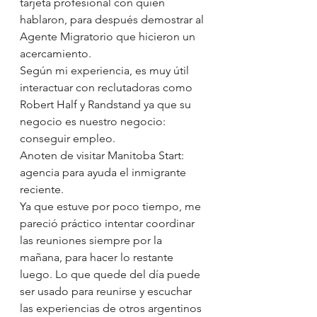
tarjeta profesional con quien 
hablaron, para después demostrar al 
Agente Migratorio que hicieron un 
acercamiento.
Según mi experiencia, es muy útil 
interactuar con reclutadoras como 
Robert Half y Randstand ya que su 
negocio es nuestro negocio: 
conseguir empleo.
Anoten de visitar Manitoba Start: 
agencia para ayuda el inmigrante 
reciente.
Ya que estuve por poco tiempo, me 
pareció práctico intentar coordinar 
las reuniones siempre por la 
mañana, para hacer lo restante 
luego. Lo que quede del día puede 
ser usado para reunirse y escuchar 
las experiencias de otros argentinos 