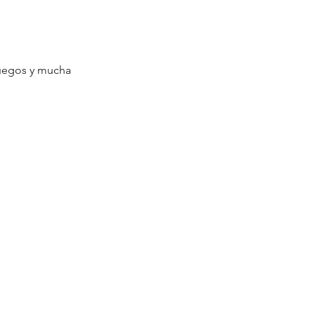
juegos y mucha 