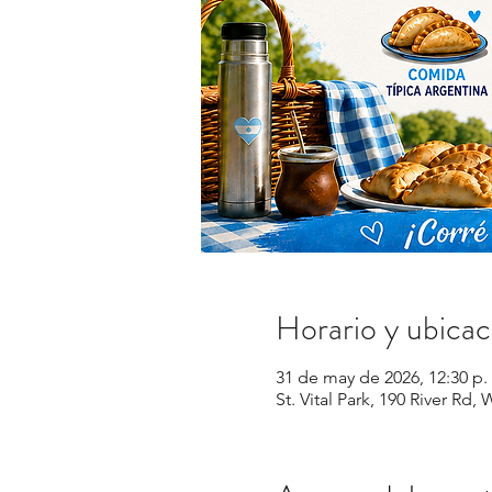
Horario y ubicac
31 de may de 2026, 12:30 p. 
St. Vital Park, 190 River R