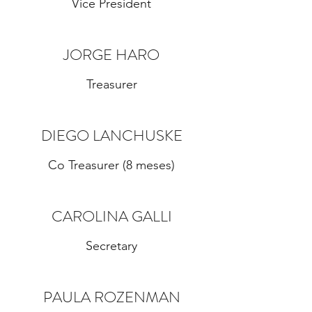
Vice President
JORGE HARO
Treasurer
DIEGO LANCHUSKE
Co Treasurer (8 meses)
CAROLINA GALLI
Secretary
PAULA ROZENMAN