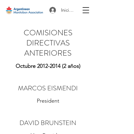
Iniciar sesión
COMISIONES
DIRECTIVAS
ANTERIORES
Octubre
2012-2014
(2 años)
MARCOS EISMENDI
President
DAVID BRUNSTEIN