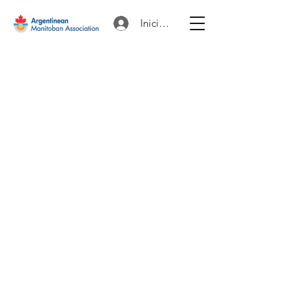
Iniciar sesión