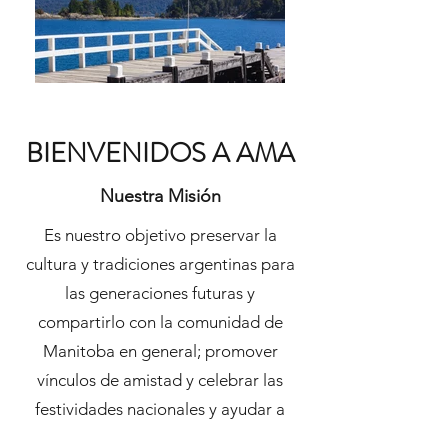
BIENVENIDOS A AMA
Nuestra Misión
Es nuestro objetivo preservar la
cultura y tradiciones argentinas para
las generaciones futuras y
compartirlo con la comunidad de
Manitoba en general; promover
vínculos de amistad y celebrar las
festividades nacionales y ayudar a
aquellos argentinos que quieran