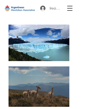
Iniciar sesión