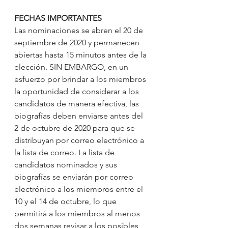
FECHAS IMPORTANTES
Las nominaciones se abren el 20 de 
septiembre de 2020 y permanecen 
abiertas hasta 15 minutos antes de la 
elección. SIN EMBARGO, en un 
esfuerzo por brindar a los miembros 
la oportunidad de considerar a los 
candidatos de manera efectiva, las 
biografías deben enviarse antes del 
2 de octubre de 2020 para que se 
distribuyan por correo electrónico a 
la lista de correo. La lista de 
candidatos nominados y sus 
biografías se enviarán por correo 
electrónico a los miembros entre el 
10 y el 14 de octubre, lo que 
permitirá a los miembros al menos 
dos semanas revisar a los posibles 