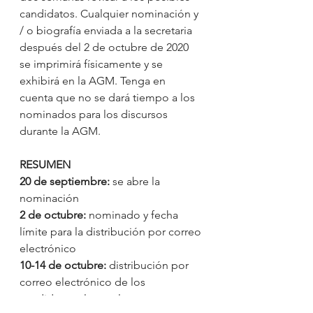
candidatos. Cualquier nominación y 
/ o biografía enviada a la secretaria 
después del 2 de octubre de 2020 
se imprimirá físicamente y se 
exhibirá en la AGM. Tenga en 
cuenta que no se dará tiempo a los 
nominados para los discursos 
durante la AGM.
RESUMEN
20 de septiembre:
 se abre la 
nominación
2 de octubre:
 nominado y fecha 
límite para la distribución por correo 
electrónico
10-14 de octubre:
 distribución por 
correo electrónico de los 
candidatos electorales