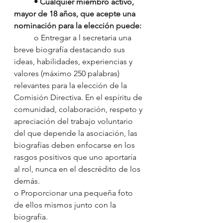
• Cualquier miembro activo, 
mayor de 18 años, que acepte una 
nominación para la elección puede:
	o Entregar a l secretaria una 
breve biografía destacando sus 
ideas, habilidades, experiencias y 
valores (máximo 250 palabras) 
relevantes para la elección de la 
Comisión Directiva. En el espíritu de 
comunidad, colaboración, respeto y 
apreciación del trabajo voluntario 
del que depende la asociación, las 
biografías deben enfocarse en los 
rasgos positivos que uno aportaría 
al rol, nunca en el descrédito de los 
demás.
o Proporcionar una pequeña foto 
de ellos mismos junto con la 
biografía.