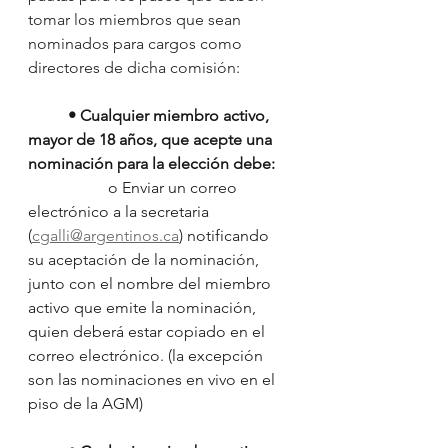
tomar los miembros que sean 
nominados para cargos como 
directores de dicha comisión:
• Cualquier miembro activo, 
mayor de 18 años, que acepte una 
nominación para la elección debe:
		o Enviar un correo 
electrónico a la secretaria 
(
cgalli@argentinos.ca
) notificando 
su aceptación de la nominación, 
junto con el nombre del miembro 
activo que emite la nominación, 
quien deberá estar copiado en el 
correo electrónico. (la excepción 
son las nominaciones en vivo en el 
piso de la AGM)