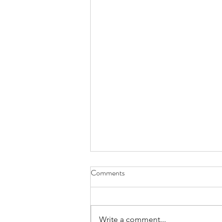
Comments
Write a comment...