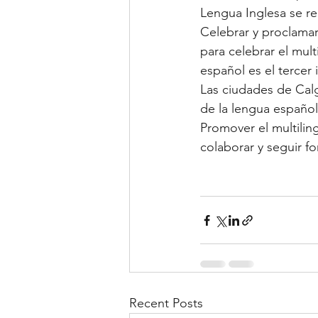
Lengua Inglesa se re
Celebrar y proclamar
para celebrar el mult
español es el tercer
Las ciudades de Cal
de la lengua español
Promover el multilin
colaborar y seguir f
Recent Posts